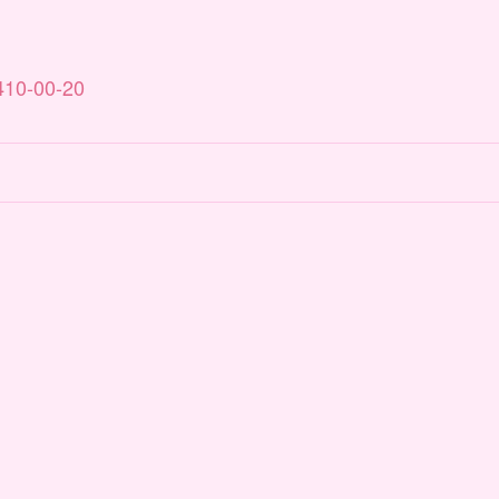
410-00-20