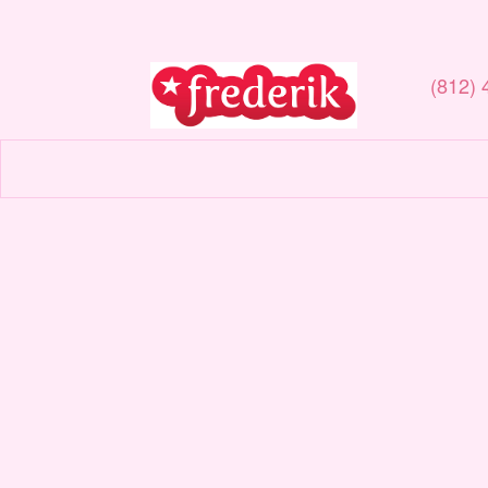
(812) 
Каталог
Магазины